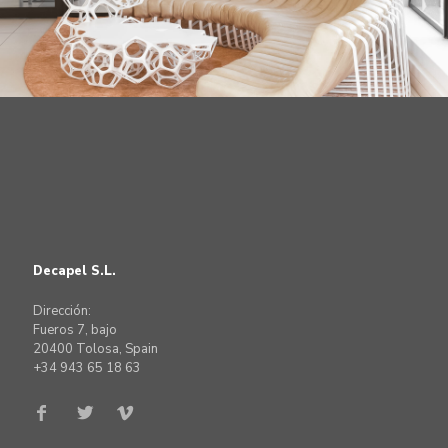
Decapel S.L.
Dirección:
Fueros 7, bajo
20400 Tolosa, Spain
+34 943 65 18 63